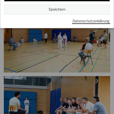
Speichern
Datenschutzerklärung