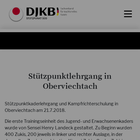
Stützpunktlehrgang in
Oberviechtach
Stützpunktkaderlehrgang und Kampfrichterschulung in
Oberviechtach am 21.7.2018.
Die erste Trainingseinheit des Jugend- und Erwachsenenkaders
wurde von Sensei Henry Landeck gestaltet. Zu Beginn wurden
400 Zukis, 200 jeweils in linker und rechter Auslage, in der