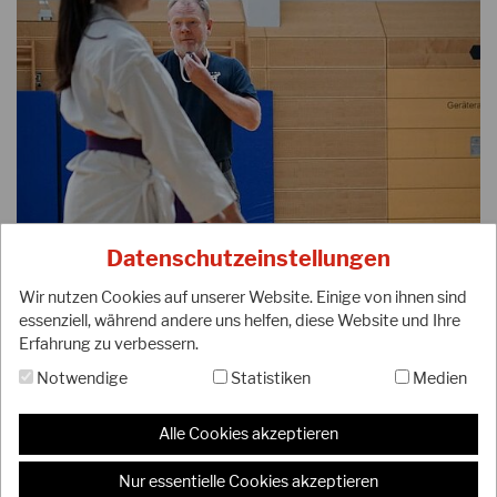
Datenschutzeinstellungen
Wir nutzen Cookies auf unserer Website. Einige von ihnen sind
essenziell, während andere uns helfen, diese Website und Ihre
Erfahrung zu verbessern.
Notwendige
Statistiken
Medien
Alle Cookies akzeptieren
Nur essentielle Cookies akzeptieren